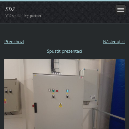
EDS
Váš spolehlivý partner
Předchozí
Následující
Spustit prezentaci